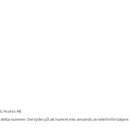
G Access AB.
detta nummer. Det tyder på att numret inte används av telefonförsäljare. 