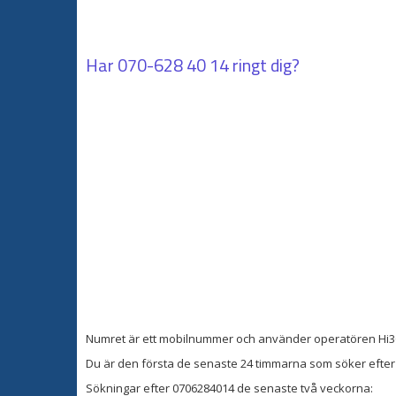
Har
070-628 40 14
ringt dig?
Numret är ett mobilnummer och använder operatören Hi3
Du är den första de senaste 24 timmarna som söker efter 
Sökningar efter 0706284014 de senaste två veckorna: