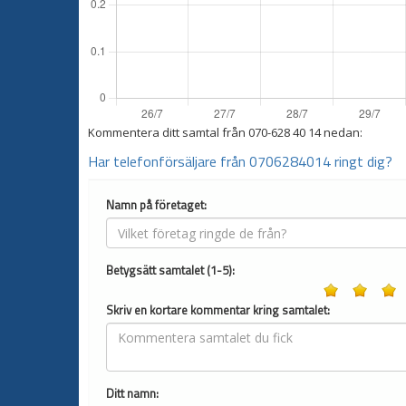
Kommentera ditt samtal från
070-628 40 14
nedan:
Har telefonförsäljare från 0706284014 ringt dig?
Namn på företaget:
Betygsätt samtalet (1-5):
Skriv en kortare kommentar kring samtalet:
Ditt namn: