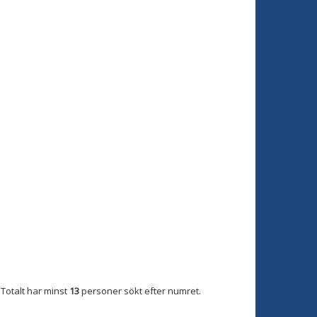
Totalt har minst
13
personer sökt efter numret.