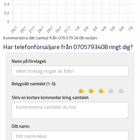
Kommentera ditt samtal från
070-579 34 08
nedan:
Har telefonförsäljare från 0705793408 ringt dig?
Namn på företaget:
Betygsätt samtalet (1-5):
Skriv en kortare kommentar kring samtalet:
Ditt namn: