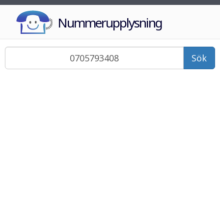
Nummerupplysning
Sök