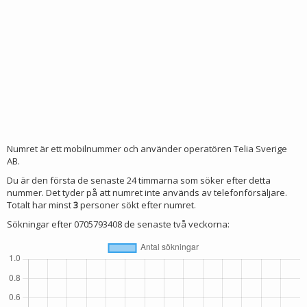
Numret är ett mobilnummer och använder operatören Telia Sverige
AB.
Du är den första de senaste 24 timmarna som söker efter detta
nummer. Det tyder på att numret inte används av telefonförsäljare.
Totalt har minst
3
personer sökt efter numret.
Sökningar efter 0705793408 de senaste två veckorna: