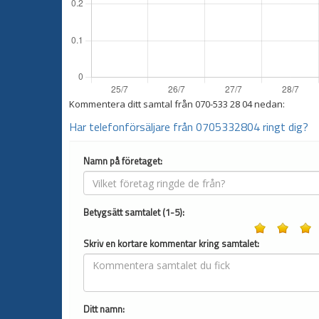
Kommentera ditt samtal från
070-533 28 04
nedan:
Har telefonförsäljare från 0705332804 ringt dig?
Namn på företaget:
Betygsätt samtalet (1-5):
Skriv en kortare kommentar kring samtalet:
Ditt namn: