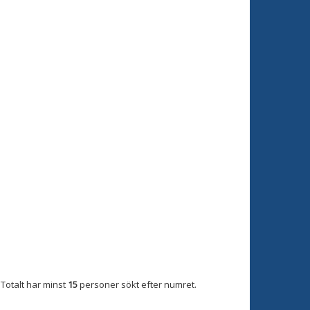
Totalt har minst
15
personer sökt efter numret.