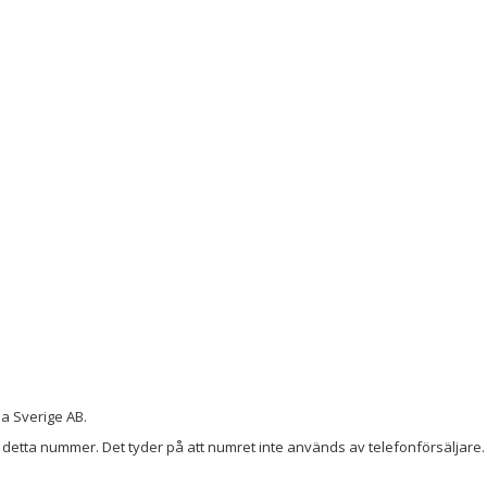
a Sverige AB.
detta nummer. Det tyder på att numret inte används av telefonförsäljare. 