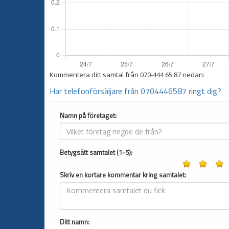
Kommentera ditt samtal från
070-444 65 87
nedan:
Har telefonförsäljare från 0704446587 ringt dig?
Namn på företaget:
Betygsätt samtalet (1-5):
Skriv en kortare kommentar kring samtalet:
Ditt namn: