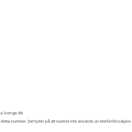
a Sverige AB.
detta nummer. Det tyder på att numret inte används av telefonförsäljare. 