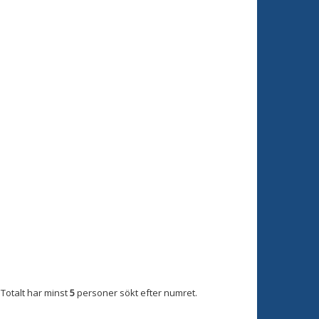
Totalt har minst
5
personer sökt efter numret.