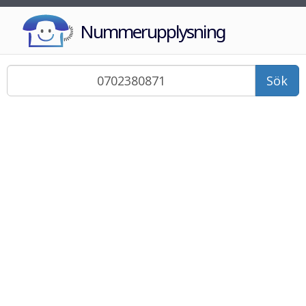
Nummerupplysning
Sök