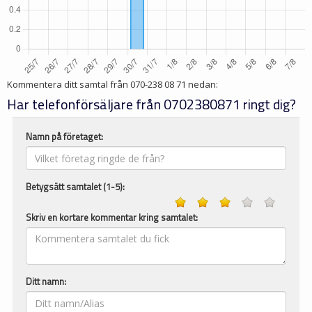
Kommentera ditt samtal från
070-238 08 71
nedan:
Har telefonförsäljare från 0702380871 ringt dig?
Namn på företaget:
Betygsätt samtalet (1-5):
Skriv en kortare kommentar kring samtalet:
Ditt namn: