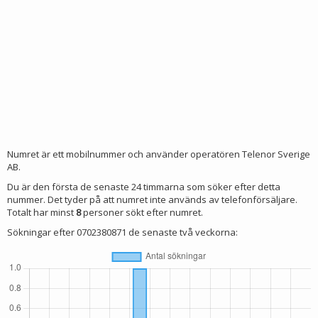
Numret är ett mobilnummer och använder operatören Telenor Sverige
AB.
Du är den första de senaste 24 timmarna som söker efter detta
nummer. Det tyder på att numret inte används av telefonförsäljare.
Totalt har minst
8
personer sökt efter numret.
Sökningar efter 0702380871 de senaste två veckorna: