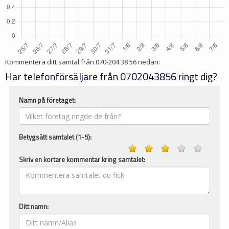
Kommentera ditt samtal från
070-204 38 56
nedan:
Har telefonförsäljare från 0702043856 ringt dig?
Namn på företaget:
Betygsätt samtalet (1-5):
Skriv en kortare kommentar kring samtalet:
Ditt namn: