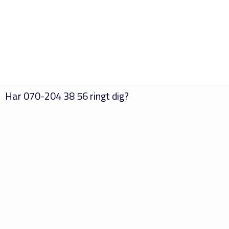
Har
070-204 38 56
ringt dig?