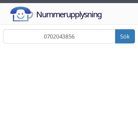
Nummerupplysning
Sök