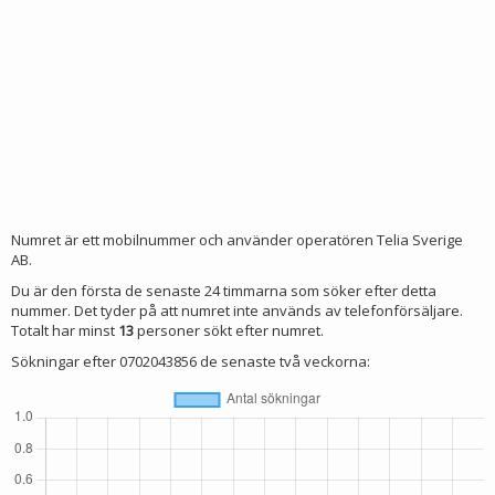
Numret är ett mobilnummer och använder operatören Telia Sverige
AB.
Du är den första de senaste 24 timmarna som söker efter detta
nummer. Det tyder på att numret inte används av telefonförsäljare.
Totalt har minst
13
personer sökt efter numret.
Sökningar efter 0702043856 de senaste två veckorna: