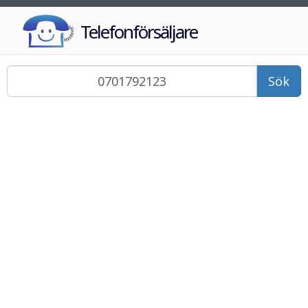
Telefonförsäljare
Sök