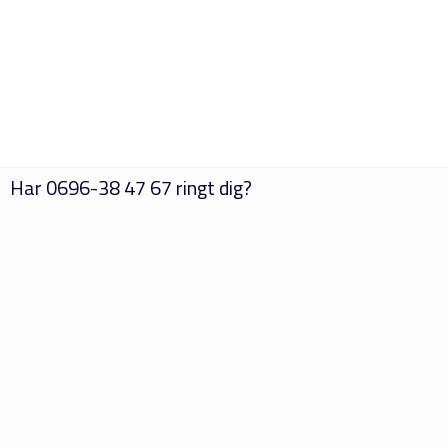
Har
0696-38 47 67
ringt dig?