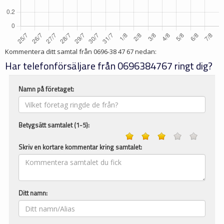
Kommentera ditt samtal från
0696-38 47 67
nedan:
Har telefonförsäljare från 0696384767 ringt dig?
Namn på företaget:
Betygsätt samtalet (1-5):
Skriv en kortare kommentar kring samtalet:
Ditt namn: