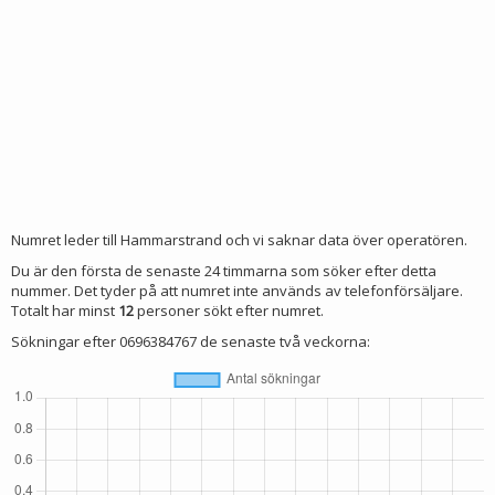
Numret leder till Hammarstrand och vi saknar data över operatören.
Du är den första de senaste 24 timmarna som söker efter detta
nummer. Det tyder på att numret inte används av telefonförsäljare.
Totalt har minst
12
personer sökt efter numret.
Sökningar efter 0696384767 de senaste två veckorna: