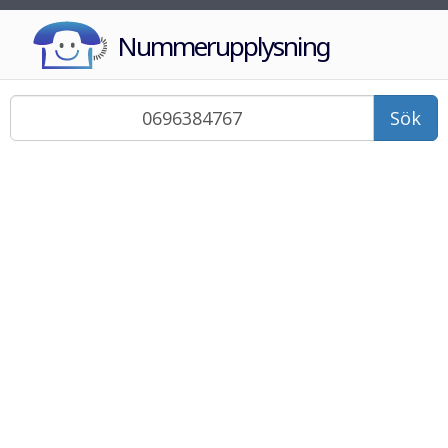
Nummerupplysning
Sök