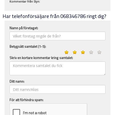
Kommentar från
Slyn
:
Har telefonförsäljare från 068346786 ringt dig?
Namn på företaget:
Betygsätt samtalet (1-5):
Skriv en kortare kommentar kring samtalet:
Ditt namn:
För att förhindra spam: