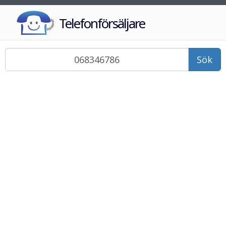
Telefonförsäljare
Sök