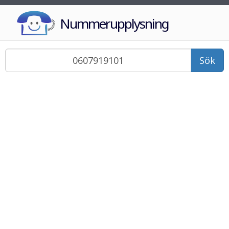
Nummerupplysning
Sök