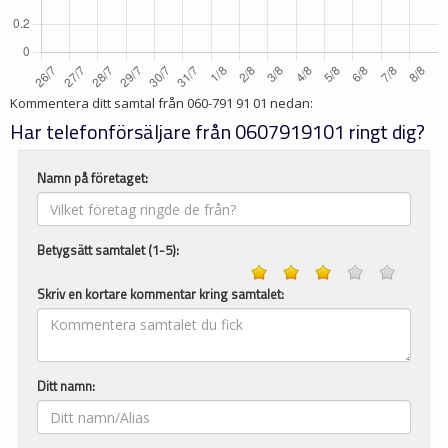
Kommentera ditt samtal från
060-791 91 01
nedan:
Har telefonförsäljare från 0607919101 ringt dig?
Namn på företaget:
Betygsätt samtalet (1-5):
Skriv en kortare kommentar kring samtalet:
Ditt namn: