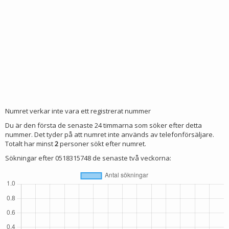
Numret verkar inte vara ett registrerat nummer
Du är den första de senaste 24 timmarna som söker efter detta
nummer. Det tyder på att numret inte används av telefonförsäljare.
Totalt har minst
2
personer sökt efter numret.
Sökningar efter 0518315748 de senaste två veckorna: