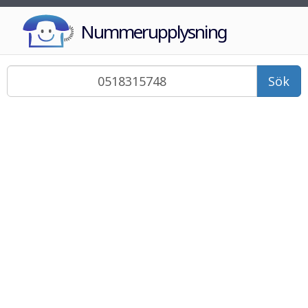
Nummerupplysning
Sök