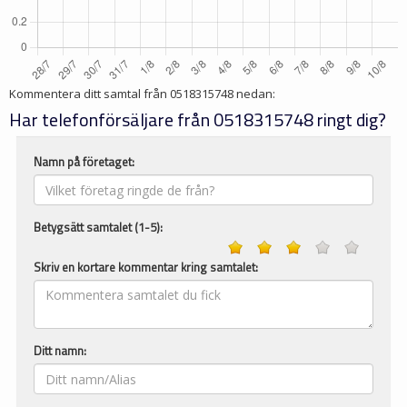
Kommentera ditt samtal från
0518315748
nedan:
Har telefonförsäljare från 0518315748 ringt dig?
Namn på företaget:
Betygsätt samtalet (1-5):
Skriv en kortare kommentar kring samtalet:
Ditt namn: