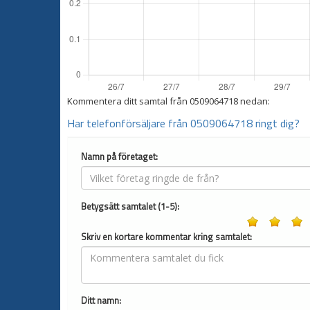
Kommentera ditt samtal från
0509064718
nedan:
Har telefonförsäljare från 0509064718 ringt dig?
Namn på företaget:
Betygsätt samtalet (1-5):
Skriv en kortare kommentar kring samtalet:
Ditt namn: