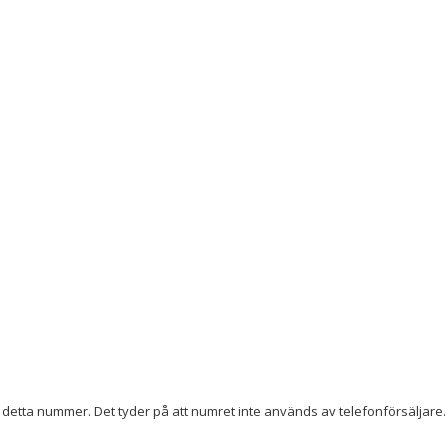
detta nummer. Det tyder på att numret inte används av telefonförsäljare. 