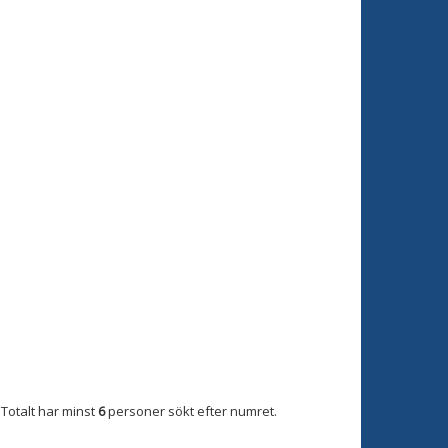
Totalt har minst
6
personer sökt efter numret.