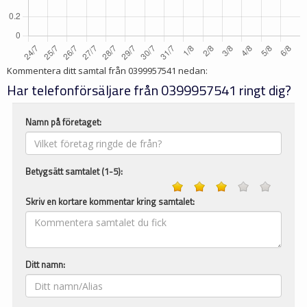
Kommentera ditt samtal från
0399957541
nedan:
Har telefonförsäljare från 0399957541 ringt dig?
Namn på företaget:
Betygsätt samtalet (1-5):
Skriv en kortare kommentar kring samtalet:
Ditt namn: