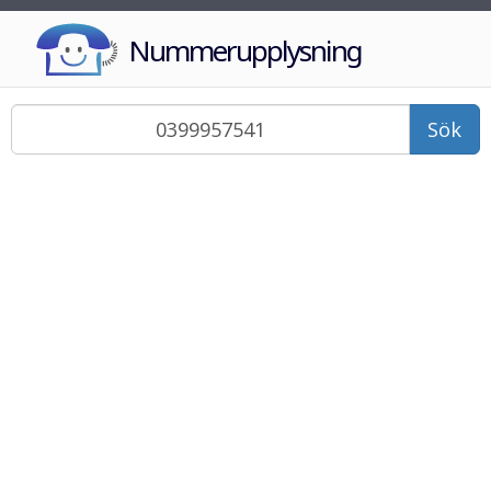
Nummerupplysning
Sök