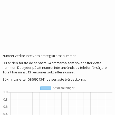
Numret verkar inte vara ett registrerat nummer
Du är den första de senaste 24 timmarna som söker efter detta
nummer. Det tyder på att numret inte används av telefonförsäljare.
Totalt har minst
13
personer sökt efter numret.
Sökningar efter 0399957541 de senaste två veckorna: