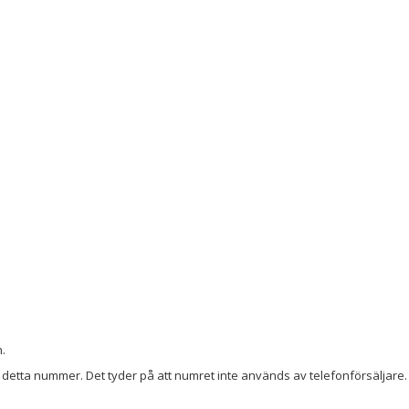
.
detta nummer. Det tyder på att numret inte används av telefonförsäljare. 