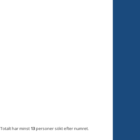
Totalt har minst
13
personer sökt efter numret.