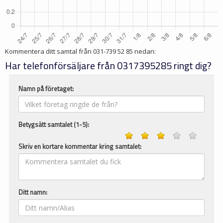
Kommentera ditt samtal från
031-739 52 85
nedan:
Har telefonförsäljare från 0317395285 ringt dig?
Namn på företaget:
Betygsätt samtalet (1-5):
Skriv en kortare kommentar kring samtalet:
Ditt namn: