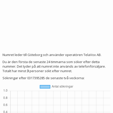
Numret leder till Göteborg och använder operatören TelaVox AB.
Du är den första de senaste 24 timmarna som söker efter detta
nummer. Det tyder på att numret inte används av telefonförsäljare.
Totalt har minst
3
personer sökt efter numret.
Sökningar efter 0317395285 de senaste två veckorna: