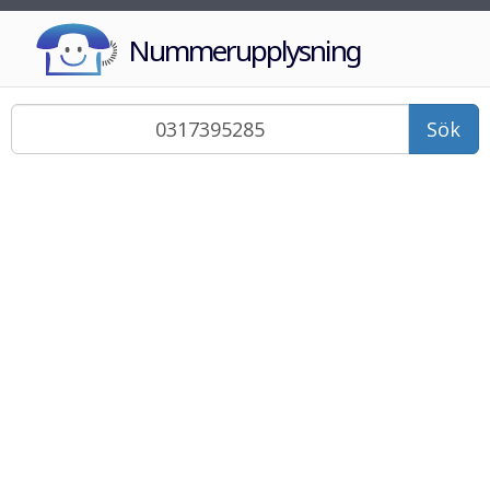
Nummerupplysning
Sök