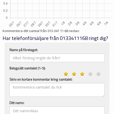
Kommentera ditt samtal från
013-341 11 68
nedan:
Har telefonförsäljare från 0133411168 ringt dig?
Namn på företaget:
Betygsätt samtalet (1-5):
Skriv en kortare kommentar kring samtalet:
Ditt namn: