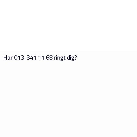
Har
013-341 11 68
ringt dig?