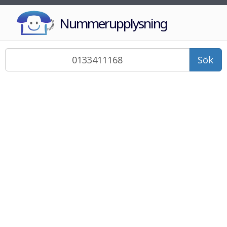
Nummerupplysning
Sök