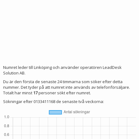
Numret leder till Linköping och använder operatören LeadDesk
Solution AB.
Du är den första de senaste 24 timmarna som söker efter detta
nummer. Det tyder på att numret inte används av telefonförsäljare.
Totalt har minst
17
personer sökt efter numret.
Sökningar efter 0133411168 de senaste två veckorna: