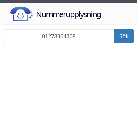
Nummerupplysning
Sök