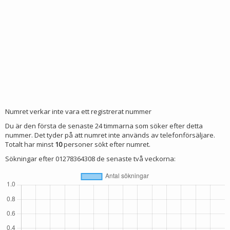
Numret verkar inte vara ett registrerat nummer
Du är den första de senaste 24 timmarna som söker efter detta
nummer. Det tyder på att numret inte används av telefonförsäljare.
Totalt har minst
10
personer sökt efter numret.
Sökningar efter 01278364308 de senaste två veckorna: