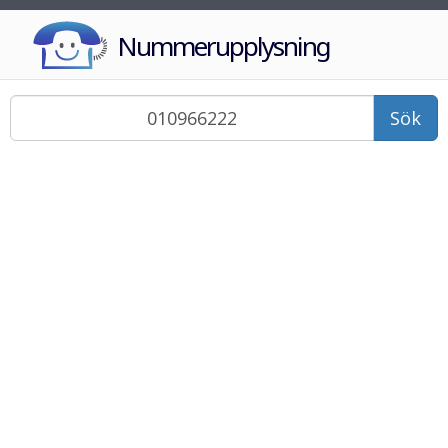
Nummerupplysning
Sök