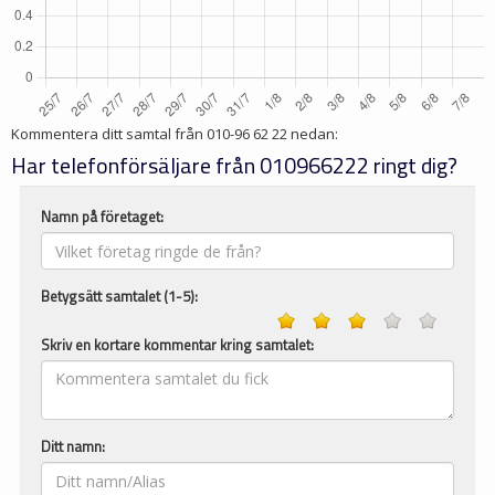
Kommentera ditt samtal från
010-96 62 22
nedan:
Har telefonförsäljare från 010966222 ringt dig?
Namn på företaget:
Betygsätt samtalet (1-5):
Skriv en kortare kommentar kring samtalet:
Ditt namn: