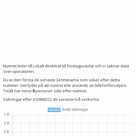
Numret leder till Lokalt direktval till företagsväxlar och vi saknar data
över operatören.
Du är den första de senaste 24 timmarna som söker efter detta
nummer. Det tyder på att numret inte används av telefonförsäljare.
Totalt har minst
8
personer sökt efter numret.
Sökningar efter 010966222 de senaste två veckorna: