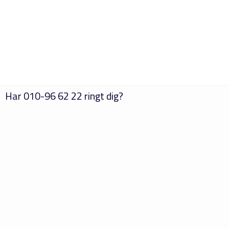
Har
010-96 62 22
ringt dig?