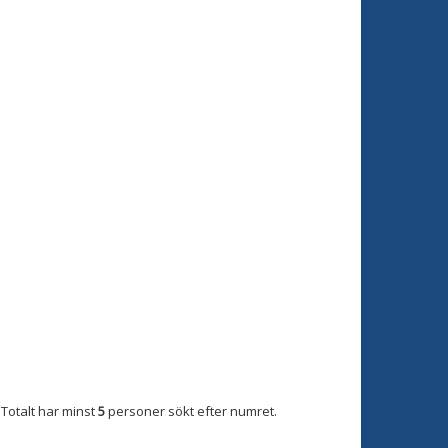
Totalt har minst
5
personer sökt efter numret.