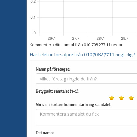
Kommentera ditt samtal från
010-708 277 11
nedan:
Har telefonförsäljare från 01070827711 ringt dig?
Namn på företaget:
Betygsätt samtalet (1-5):
Skriv en kortare kommentar kring samtalet:
Ditt namn: