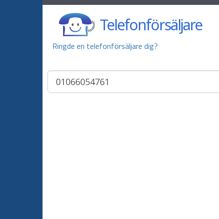
Telefonförsäljare
Ringde en telefonförsäljare dig?