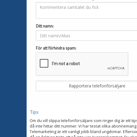
Ditt namn:
För att förhindra spam:
Tips
Om du vill slippa telefonförsäljare som ringer dig är ett tip
då inte hittar ditt nummer. Vi har testat olika abonnemang
Telemarketing är ett vanligt jobb bland ungdomar. Eftersom