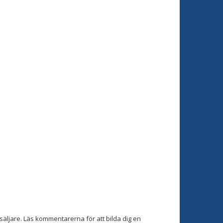
äljare. Läs kommentarerna för att bilda dig en