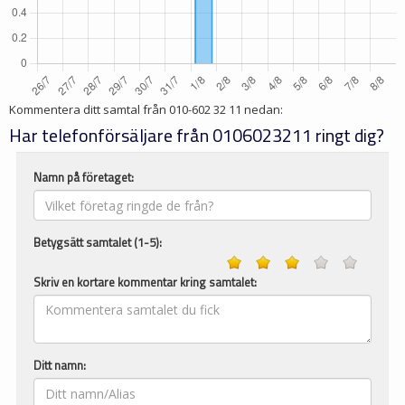
Kommentera ditt samtal från
010-602 32 11
nedan:
Har telefonförsäljare från 0106023211 ringt dig?
Namn på företaget:
Betygsätt samtalet (1-5):
Skriv en kortare kommentar kring samtalet:
Ditt namn: