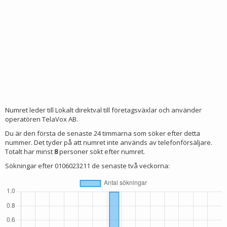
Numret leder till Lokalt direktval till företagsväxlar och använder
operatören TelaVox AB.
Du är den första de senaste 24 timmarna som söker efter detta
nummer. Det tyder på att numret inte används av telefonförsäljare.
Totalt har minst
8
personer sökt efter numret.
Sökningar efter 0106023211 de senaste två veckorna: