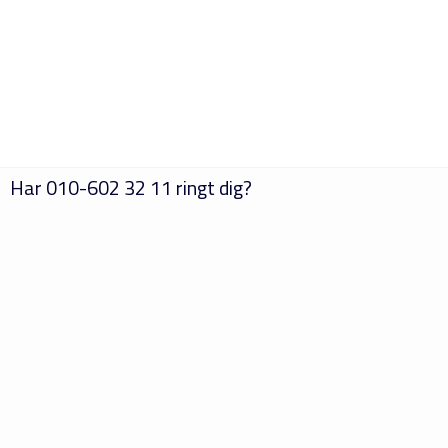
Har
010-602 32 11
ringt dig?