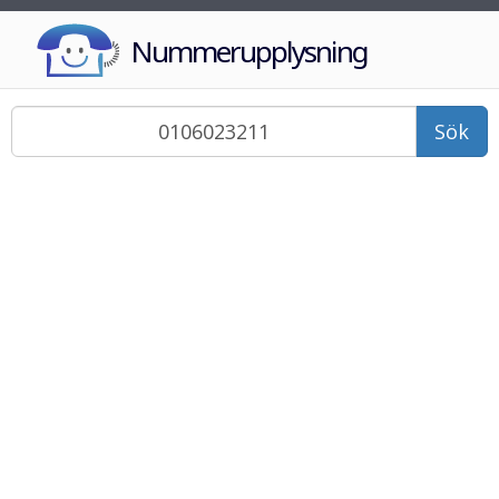
Nummerupplysning
Sök