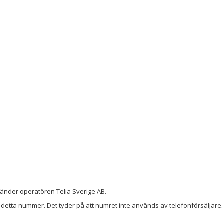
använder operatören Telia Sverige AB.
detta nummer. Det tyder på att numret inte används av telefonförsäljare. 