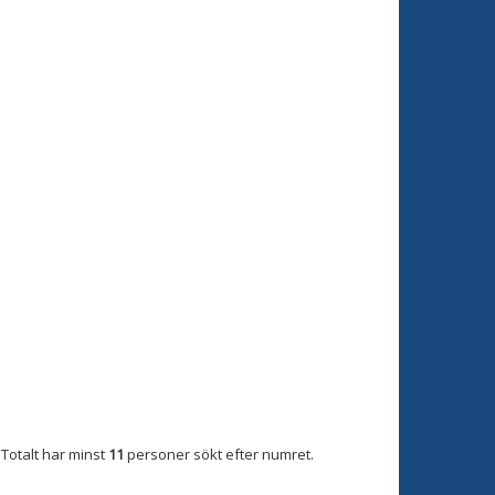
Totalt har minst
11
personer sökt efter numret.