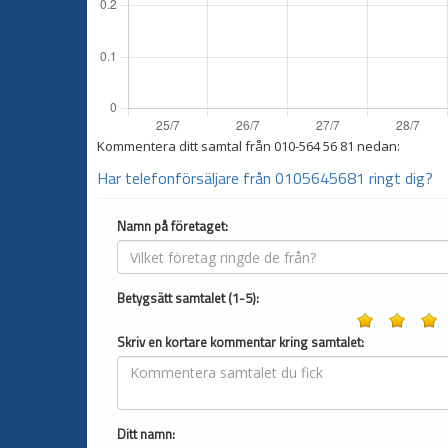
Kommentera ditt samtal från
010-564 56 81
nedan:
Har telefonförsäljare från 0105645681 ringt dig?
Namn på företaget:
Betygsätt samtalet (1-5):
Skriv en kortare kommentar kring samtalet:
Ditt namn: