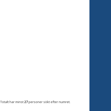
Totalt har minst
27
personer sökt efter numret.