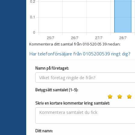
Kommentera ditt samtal från
010-520 05 39
nedan:
Har telefonförsäljare från 0105200539 ringt dig?
Namn på företaget:
Betygsätt samtalet (1-5):
Skriv en kortare kommentar kring samtalet:
Ditt namn: