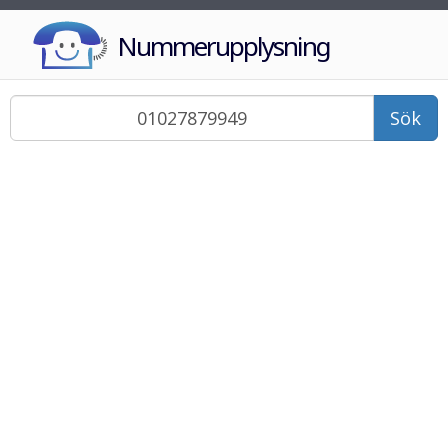
Nummerupplysning
Sök