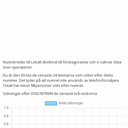
Numret leder till Lokalt direktval till företagsväxlar och vi saknar data
över operatören.
Du är den första de senaste 24 timmarna som söker efter detta
nummer. Det tyder på att numret inte används av telefonförsäljare.
Totalt har minst
10
personer sökt efter numret.
Sökningar efter 01027879949 de senaste två veckorna: