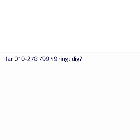
Har
010-278 799 49
ringt dig?