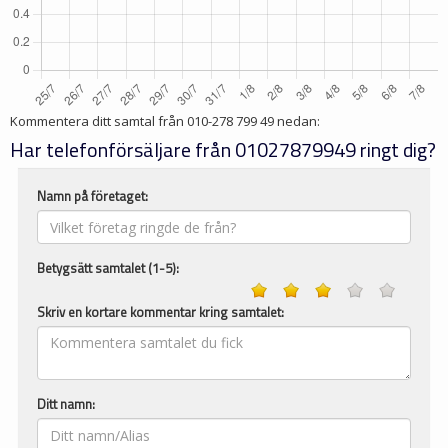
Kommentera ditt samtal från
010-278 799 49
nedan:
Har telefonförsäljare från 01027879949 ringt dig?
Namn på företaget:
Betygsätt samtalet (1-5):
Skriv en kortare kommentar kring samtalet:
Ditt namn: