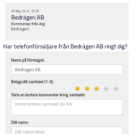
29 May 26 kl. 10:39
Bedrägeri AB
Kommentar från
Arg
:
Bedrägeri
Har telefonförsäljare från Bedrägeri AB ringt dig?
Namn på företaget:
Betygsätt samtalet (1-5):
Skriv en kortare kommentar kring samtalet:
Ditt namn: