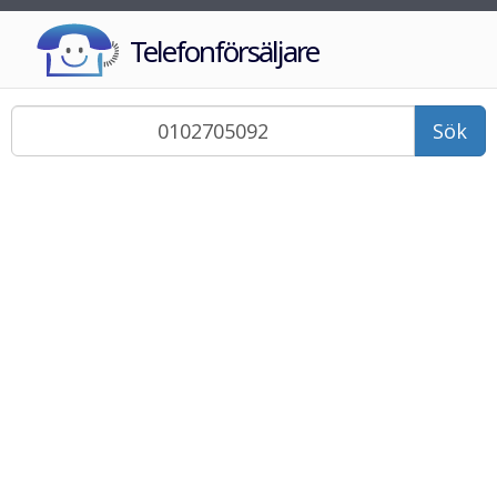
Telefonförsäljare
Sök