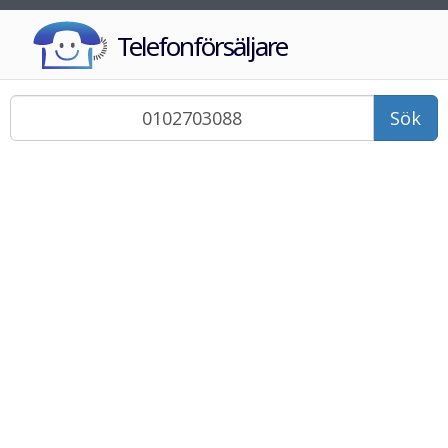
Telefonförsäljare
Sök