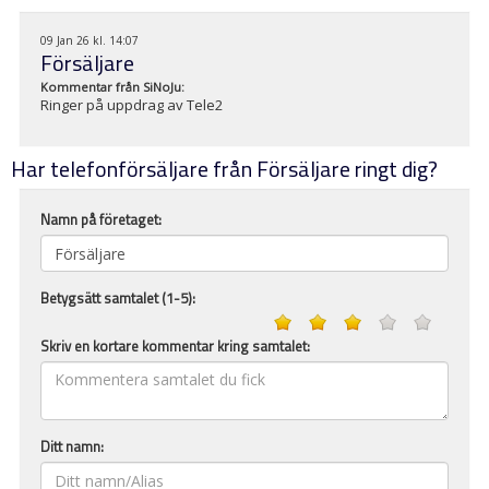
09 Jan 26 kl. 14:07
Försäljare
Kommentar från
SiNoJu
:
Ringer på uppdrag av Tele2
Har telefonförsäljare från Försäljare ringt dig?
Namn på företaget:
Betygsätt samtalet (1-5):
Skriv en kortare kommentar kring samtalet:
Ditt namn: