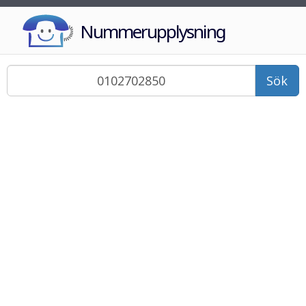
Nummerupplysning
Sök