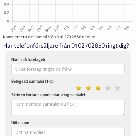
Kommentera ditt samtal från
010-270 28 50
nedan:
Har telefonförsäljare från 0102702850 ringt dig?
Namn på företaget:
Betygsätt samtalet (1-5):
Skriv en kortare kommentar kring samtalet:
Ditt namn: