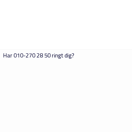
Har
010-270 28 50
ringt dig?