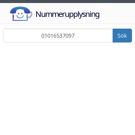
Nummerupplysning
Sök