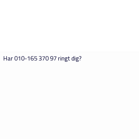
Har
010-165 370 97
ringt dig?