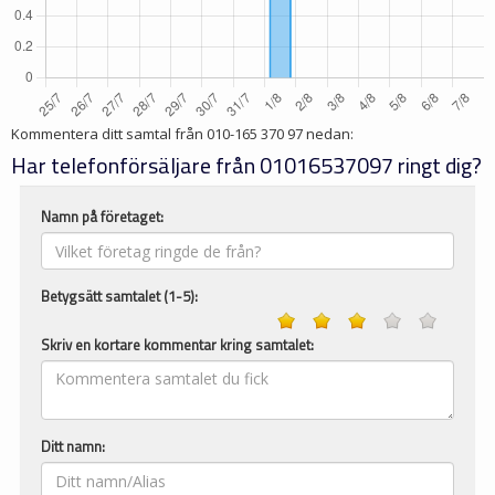
Kommentera ditt samtal från
010-165 370 97
nedan:
Har telefonförsäljare från 01016537097 ringt dig?
Namn på företaget:
Betygsätt samtalet (1-5):
Skriv en kortare kommentar kring samtalet:
Ditt namn: