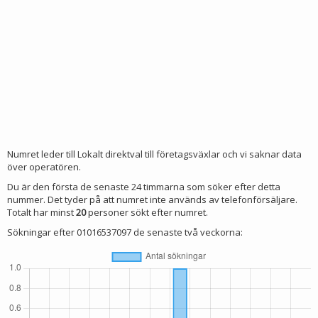
Numret leder till Lokalt direktval till företagsväxlar och vi saknar data
över operatören.
Du är den första de senaste 24 timmarna som söker efter detta
nummer. Det tyder på att numret inte används av telefonförsäljare.
Totalt har minst
20
personer sökt efter numret.
Sökningar efter 01016537097 de senaste två veckorna: