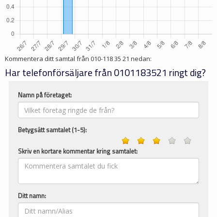
Kommentera ditt samtal från
010-118 35 21
nedan:
Har telefonförsäljare från 0101183521 ringt dig?
Namn på företaget:
Betygsätt samtalet (1-5):
Skriv en kortare kommentar kring samtalet:
Ditt namn: