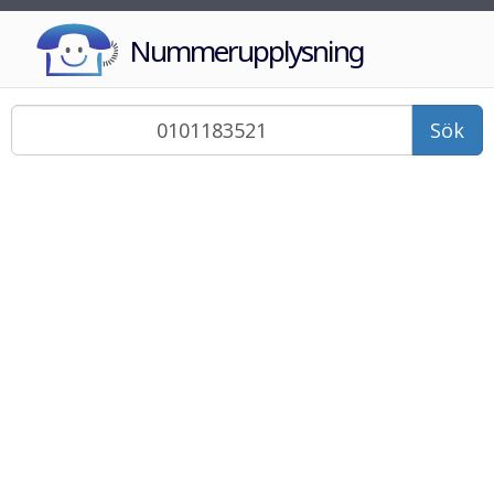
Nummerupplysning
Sök