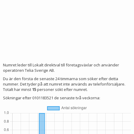
Numret leder till Lokalt direktval till företagsväxlar och använder
operatören Telia Sverige AB.
Du är den första de senaste 24 timmarna som söker efter detta
nummer. Det tyder på att numret inte används av telefonförsäljare.
Totalt har minst
15
personer sökt efter numret.
Sökningar efter 0101183521 de senaste två veckorna: