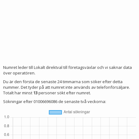
Numret leder till Lokalt direktval till företagsväxlar och vi saknar data
över operatören.
Du är den första de senaste 24 timmarna som söker efter detta
nummer. Det tyder på att numret inte används av telefonförsäljare.
Totalt har minst
13
personer sökt efter numret.
Sökningar efter 01006696086 de senaste två veckorna: