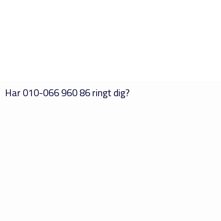
Har
010-066 960 86
ringt dig?