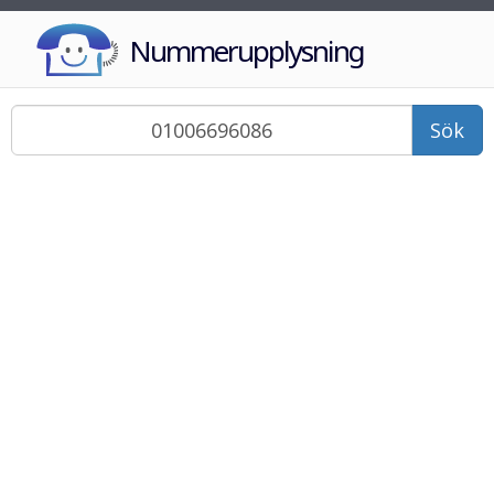
Nummerupplysning
Sök