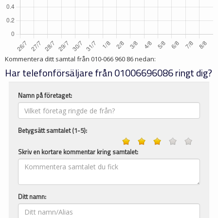
Kommentera ditt samtal från
010-066 960 86
nedan:
Har telefonförsäljare från 01006696086 ringt dig?
Namn på företaget:
Betygsätt samtalet (1-5):
Skriv en kortare kommentar kring samtalet:
Ditt namn: