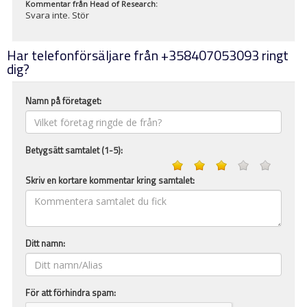
Kommentar från
Head of Research
:
Svara inte. Stör
Har telefonförsäljare från +358407053093 ringt
dig?
Namn på företaget:
Betygsätt samtalet (1-5):
Skriv en kortare kommentar kring samtalet:
Ditt namn:
För att förhindra spam: