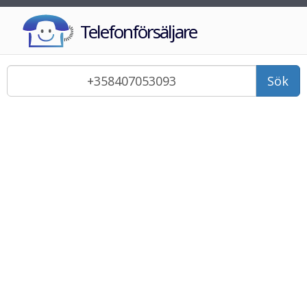
Telefonförsäljare
Sök