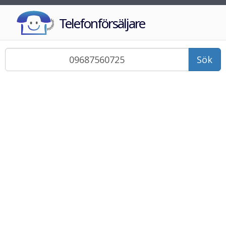
Telefonförsäljare
Sök