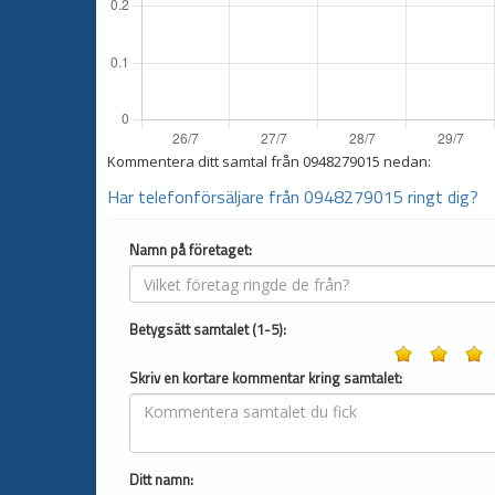
Kommentera ditt samtal från
0948279015
nedan:
Har telefonförsäljare från 0948279015 ringt dig?
Namn på företaget:
Betygsätt samtalet (1-5):
Skriv en kortare kommentar kring samtalet:
Ditt namn: