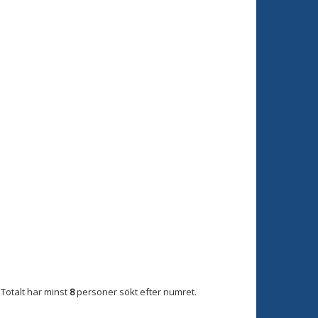
Totalt har minst
8
personer sökt efter numret.