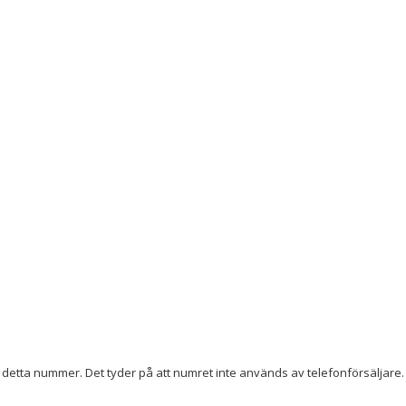
detta nummer. Det tyder på att numret inte används av telefonförsäljare. 