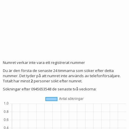
Numret verkar inte vara ett registrerat nummer
Du är den första de senaste 24 timmarna som söker efter detta
nummer. Det tyder på att numret inte används av telefonförsäljare.
Totalt har minst
2
personer sökt efter numret.
Sökningar efter 0945653548 de senaste två veckorna: