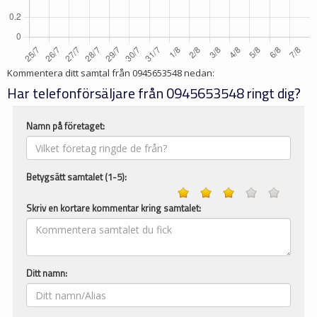
Kommentera ditt samtal från
0945653548
nedan:
Har telefonförsäljare från 0945653548 ringt dig?
Namn på företaget:
Betygsätt samtalet (1-5):
Skriv en kortare kommentar kring samtalet:
Ditt namn: