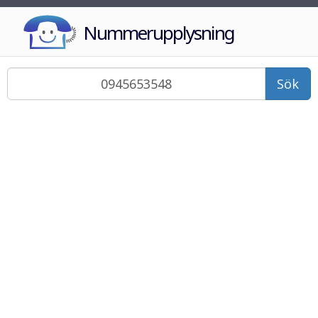
Nummerupplysning
Sök