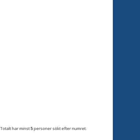
Totalt har minst
5
personer sökt efter numret.