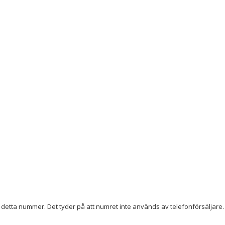
detta nummer. Det tyder på att numret inte används av telefonförsäljare. 