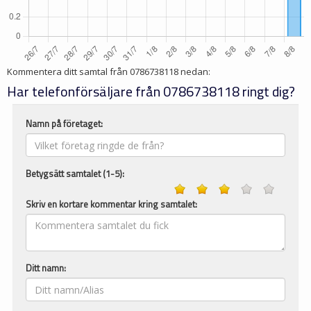
Kommentera ditt samtal från
0786738118
nedan:
Har telefonförsäljare från 0786738118 ringt dig?
Namn på företaget:
Betygsätt samtalet (1-5):
Skriv en kortare kommentar kring samtalet:
Ditt namn: