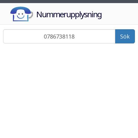
Nummerupplysning
Sök