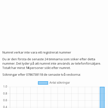
Numret verkar inte vara ett registrerat nummer
Du är den första de senaste 24 timmarna som söker efter detta
nummer. Det tyder på att numret inte används av telefonförsäljare.
Totalt har minst
14
personer sökt efter numret.
Sökningar efter 0786738118 de senaste två veckorna: