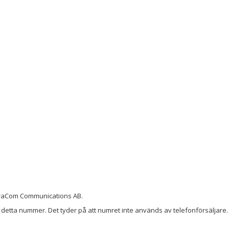
fraCom Communications AB.
detta nummer. Det tyder på att numret inte används av telefonförsäljare. 