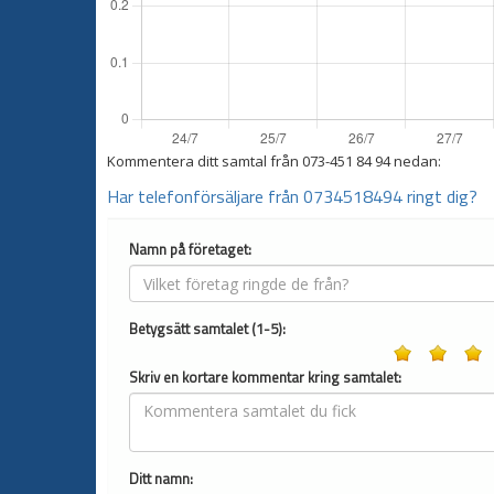
Kommentera ditt samtal från
073-451 84 94
nedan:
Har telefonförsäljare från 0734518494 ringt dig?
Namn på företaget:
Betygsätt samtalet (1-5):
Skriv en kortare kommentar kring samtalet:
Ditt namn: