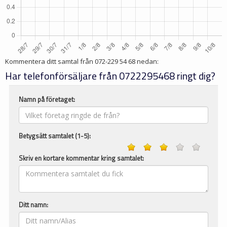
Kommentera ditt samtal från
072-229 54 68
nedan:
Har telefonförsäljare från 0722295468 ringt dig?
Namn på företaget:
Betygsätt samtalet (1-5):
Skriv en kortare kommentar kring samtalet:
Ditt namn: