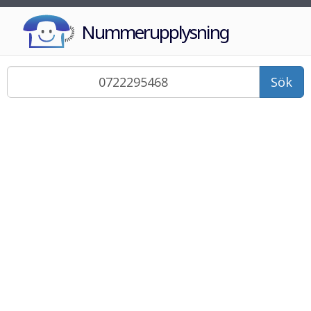
Nummerupplysning
Sök