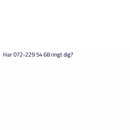
Har
072-229 54 68
ringt dig?