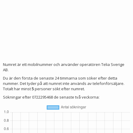
Numret är ett mobilnummer och använder operatören Telia Sverige
AB.
Du är den första de senaste 24 timmarna som söker efter detta
nummer. Det tyder på att numret inte används av telefonförsäljare.
Totalt har minst
5
personer sökt efter numret.
Sökningar efter 0722295468 de senaste två veckorna: