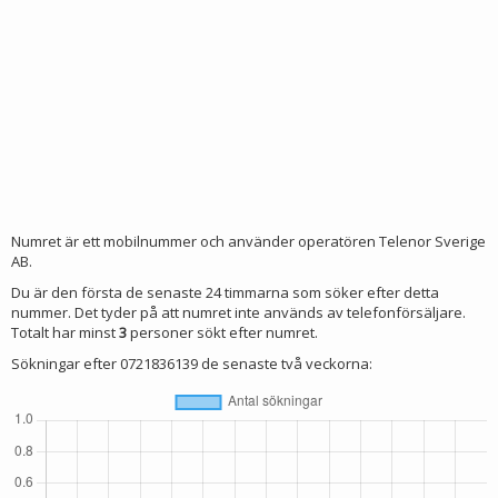
Numret är ett mobilnummer och använder operatören Telenor Sverige
AB.
Du är den första de senaste 24 timmarna som söker efter detta
nummer. Det tyder på att numret inte används av telefonförsäljare.
Totalt har minst
3
personer sökt efter numret.
Sökningar efter 0721836139 de senaste två veckorna: