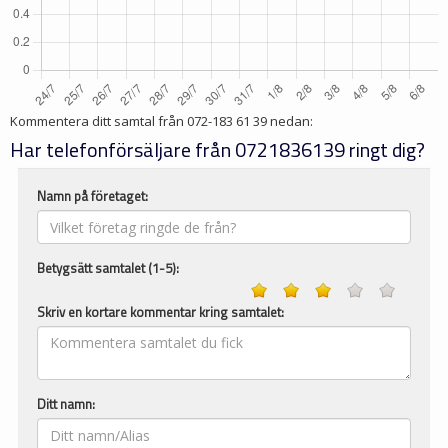
Kommentera ditt samtal från
072-183 61 39
nedan:
Har telefonförsäljare från 0721836139 ringt dig?
Namn på företaget:
Betygsätt samtalet (1-5):
Skriv en kortare kommentar kring samtalet:
Ditt namn: