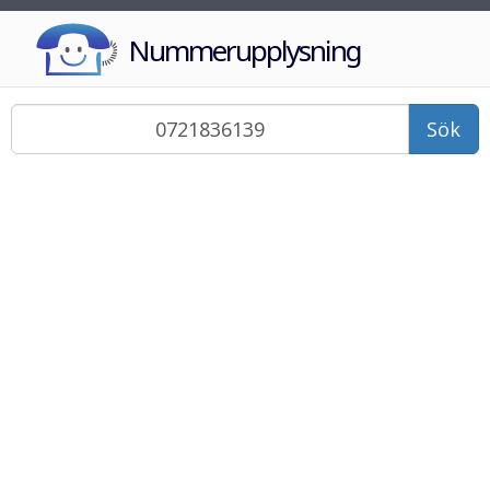
Nummerupplysning
Sök