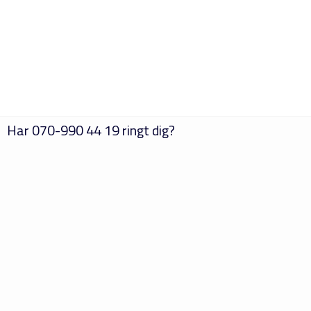
Har
070-990 44 19
ringt dig?