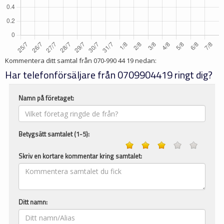
Kommentera ditt samtal från
070-990 44 19
nedan:
Har telefonförsäljare från 0709904419 ringt dig?
Namn på företaget:
Betygsätt samtalet (1-5):
Skriv en kortare kommentar kring samtalet:
Ditt namn: