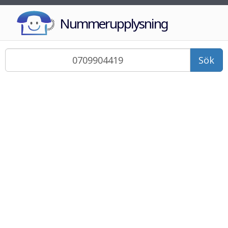
Nummerupplysning
Sök