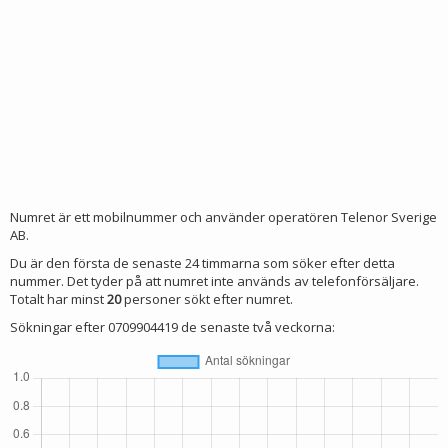
Numret är ett mobilnummer och använder operatören Telenor Sverige
AB.
Du är den första de senaste 24 timmarna som söker efter detta
nummer. Det tyder på att numret inte används av telefonförsäljare.
Totalt har minst
20
personer sökt efter numret.
Sökningar efter 0709904419 de senaste två veckorna: