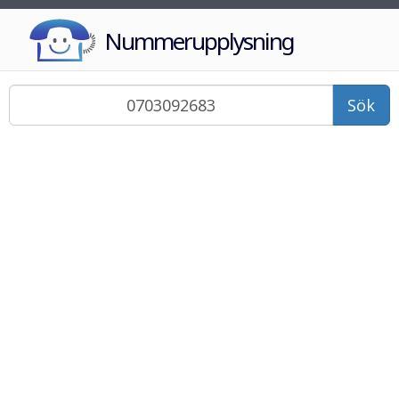
Nummerupplysning
Sök