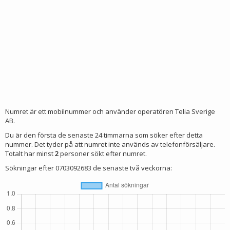
Numret är ett mobilnummer och använder operatören Telia Sverige
AB.
Du är den första de senaste 24 timmarna som söker efter detta
nummer. Det tyder på att numret inte används av telefonförsäljare.
Totalt har minst
2
personer sökt efter numret.
Sökningar efter 0703092683 de senaste två veckorna: