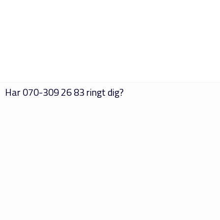
Har
070-309 26 83
ringt dig?