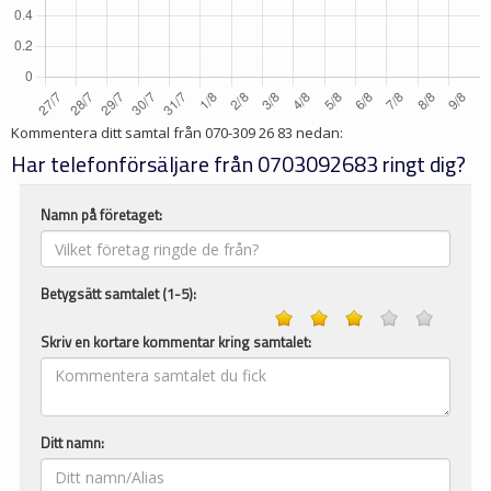
Kommentera ditt samtal från
070-309 26 83
nedan:
Har telefonförsäljare från 0703092683 ringt dig?
Namn på företaget:
Betygsätt samtalet (1-5):
Skriv en kortare kommentar kring samtalet:
Ditt namn: