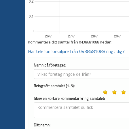
Kommentera ditt samtal från
0438681088
nedan:
Har telefonförsäljare från 0438681088 ringt dig?
Namn på företaget:
Betygsätt samtalet (1-5):
Skriv en kortare kommentar kring samtalet:
Ditt namn: