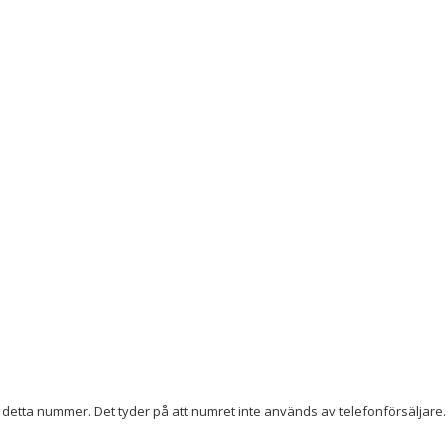
detta nummer. Det tyder på att numret inte används av telefonförsäljare. 