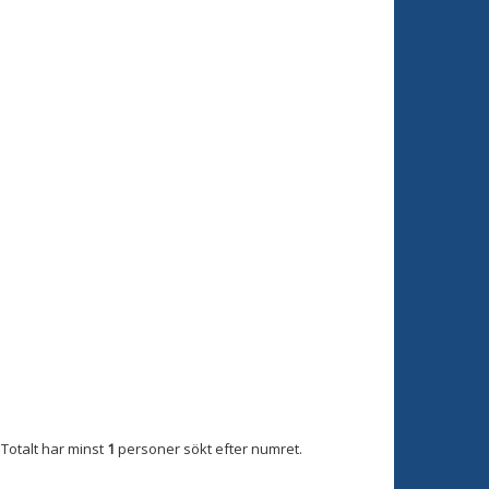
Totalt har minst
1
personer sökt efter numret.