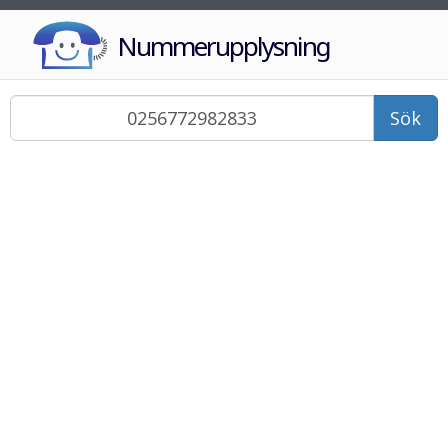
Nummerupplysning
Sök