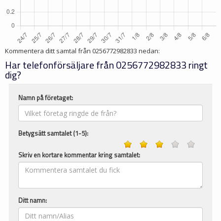
Kommentera ditt samtal från
0256772982833
nedan:
Har telefonförsäljare från 0256772982833 ringt
dig?
Namn på företaget:
Betygsätt samtalet (1-5):
Skriv en kortare kommentar kring samtalet:
Ditt namn: