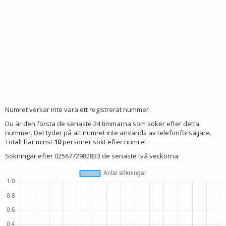
Numret verkar inte vara ett registrerat nummer
Du är den första de senaste 24 timmarna som söker efter detta
nummer. Det tyder på att numret inte används av telefonförsäljare.
Totalt har minst
10
personer sökt efter numret.
Sökningar efter 0256772982833 de senaste två veckorna: