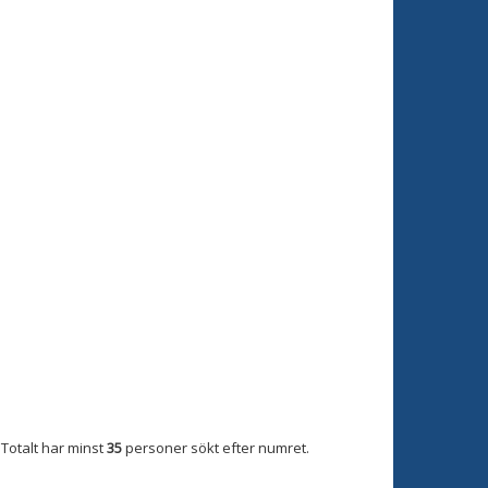
Totalt har minst
35
personer sökt efter numret.