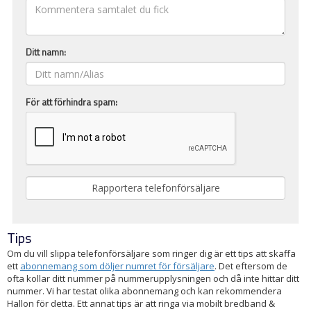
Ditt namn:
För att förhindra spam:
Tips
Om du vill slippa telefonförsäljare som ringer dig är ett tips att skaffa
ett
abonnemang som döljer numret för försäljare
. Det eftersom de
ofta kollar ditt nummer på nummerupplysningen och då inte hittar ditt
nummer. Vi har testat olika abonnemang och kan rekommendera
Hallon för detta. Ett annat tips är att ringa via mobilt bredband &