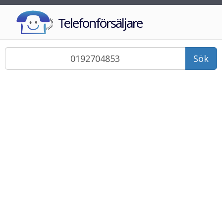
Telefonförsäljare
Sök