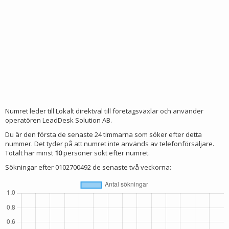
Numret leder till Lokalt direktval till företagsväxlar och använder
operatören LeadDesk Solution AB.
Du är den första de senaste 24 timmarna som söker efter detta
nummer. Det tyder på att numret inte används av telefonförsäljare.
Totalt har minst
10
personer sökt efter numret.
Sökningar efter 0102700492 de senaste två veckorna: