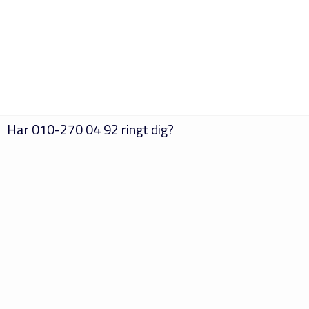
Har
010-270 04 92
ringt dig?