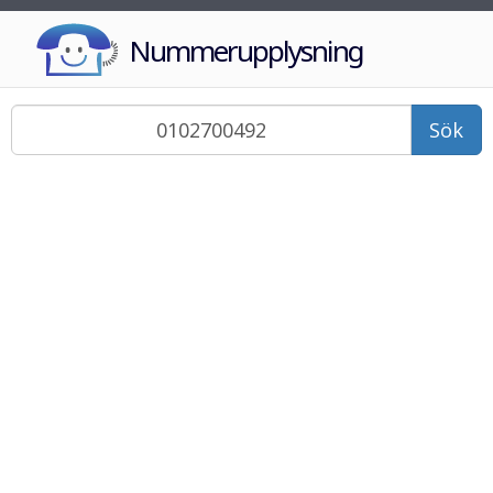
Nummerupplysning
Sök