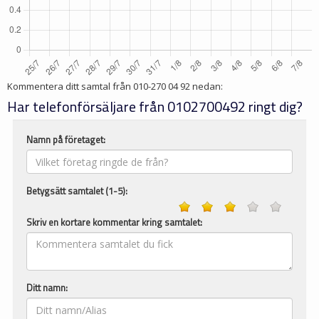
Kommentera ditt samtal från
010-270 04 92
nedan:
Har telefonförsäljare från 0102700492 ringt dig?
Namn på företaget:
Betygsätt samtalet (1-5):
Skriv en kortare kommentar kring samtalet:
Ditt namn: