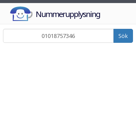
Nummerupplysning
Sök