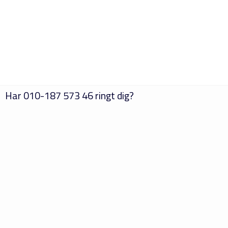
Har
010-187 573 46
ringt dig?