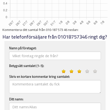
Kommentera ditt samtal från
010-187 573 46
nedan:
Har telefonförsäljare från 01018757346 ringt dig?
Namn på företaget:
Betygsätt samtalet (1-5):
Skriv en kortare kommentar kring samtalet:
Ditt namn: