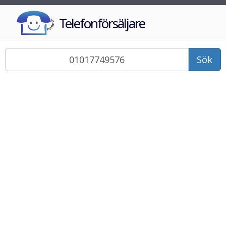
Telefonförsäljare
Sök