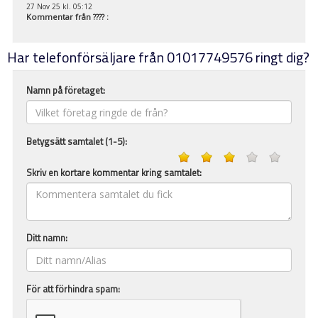
27 Nov 25 kl. 05:12
Kommentar från
????
:
Har telefonförsäljare från 01017749576 ringt dig?
Namn på företaget:
Betygsätt samtalet (1-5):
Skriv en kortare kommentar kring samtalet:
Ditt namn:
För att förhindra spam: