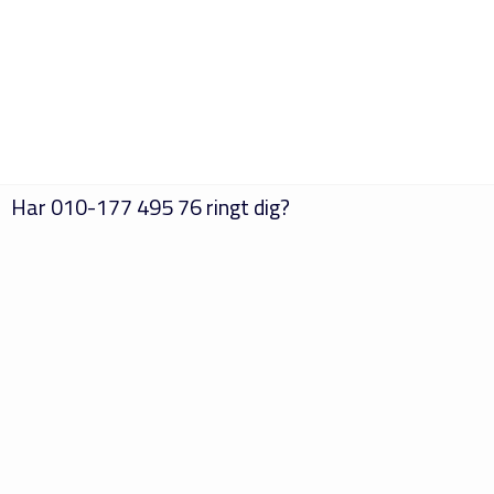
Har
010-177 495 76
ringt dig?