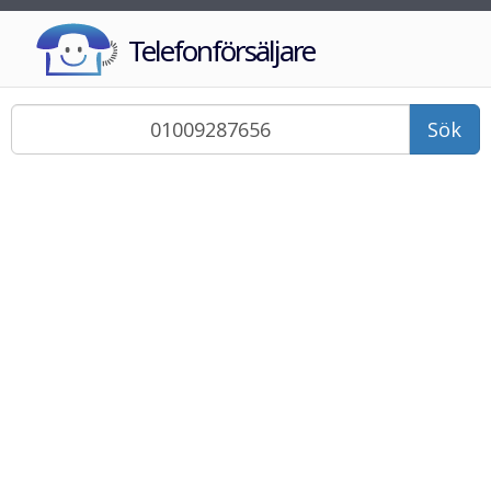
Telefonförsäljare
Sök