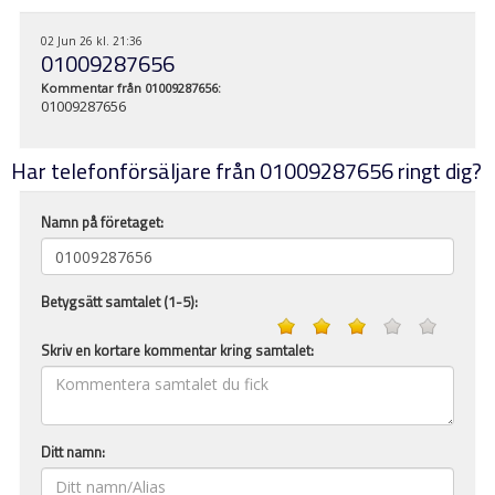
02 Jun 26 kl. 21:36
01009287656
Kommentar från
01009287656
:
01009287656
Har telefonförsäljare från 01009287656 ringt dig?
Namn på företaget:
Betygsätt samtalet (1-5):
Skriv en kortare kommentar kring samtalet:
Ditt namn: